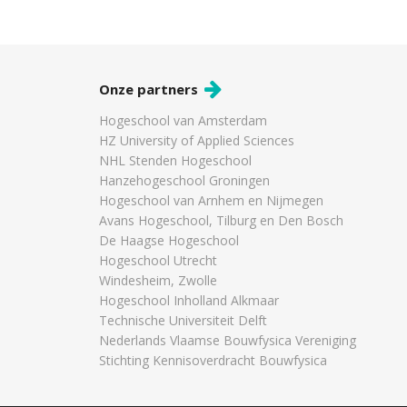
Onze partners
Hogeschool van Amsterdam
HZ University of Applied Sciences
NHL Stenden Hogeschool
Hanzehogeschool Groningen
Hogeschool van Arnhem en Nijmegen
Avans Hogeschool, Tilburg en Den Bosch
De Haagse Hogeschool
Hogeschool Utrecht
Windesheim, Zwolle
Hogeschool Inholland Alkmaar
Technische Universiteit Delft
Nederlands Vlaamse Bouwfysica Vereniging
Stichting Kennisoverdracht Bouwfysica